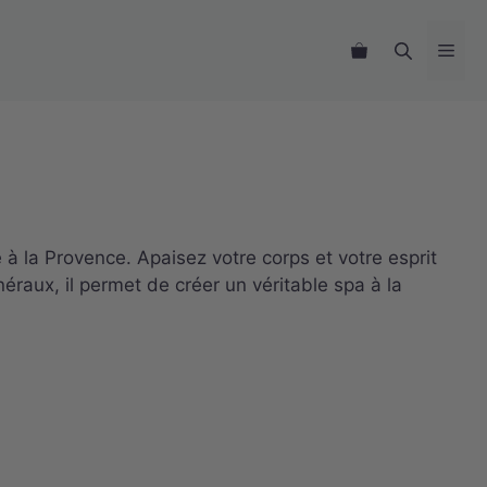
Me
 la Provence. Apaisez votre corps et votre esprit
éraux, il permet de créer un véritable spa à la