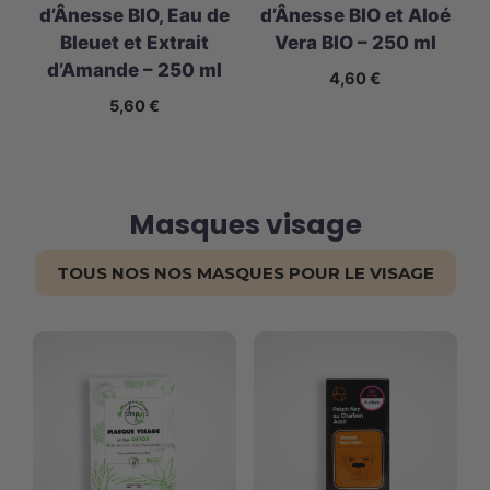
d’Ânesse BIO, Eau de
d’Ânesse BIO et Aloé
Bleuet et Extrait
Vera BIO – 250 ml
d’Amande – 250 ml
4,60
€
5,60
€
Masques visage
TOUS NOS NOS MASQUES POUR LE VISAGE