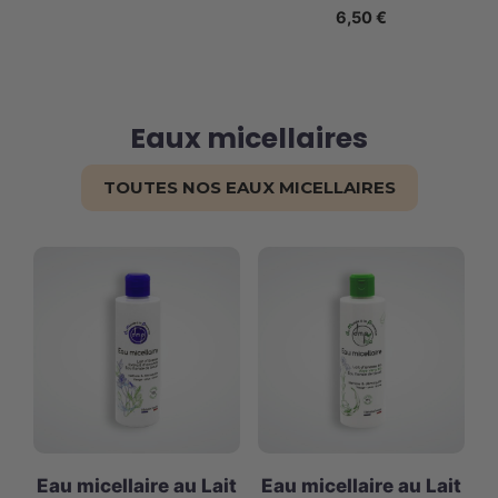
6,50
€
Eaux micellaires
TOUTES NOS EAUX MICELLAIRES
Eau micellaire au Lait
Eau micellaire au Lait