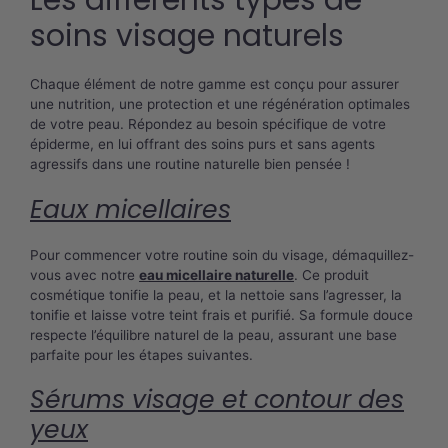
Les différents types de
soins visage naturels
Chaque élément de notre gamme est conçu pour assurer
une nutrition, une protection et une régénération optimales
de votre peau. Répondez au besoin spécifique de votre
épiderme, en lui offrant des soins purs et sans agents
agressifs dans une routine naturelle bien pensée !
Eaux micellaires
Pour commencer votre routine soin du visage, démaquillez-
vous avec notre
eau micellaire naturelle
. Ce produit
cosmétique tonifie la peau, et la nettoie sans l’agresser, la
tonifie et laisse votre teint frais et purifié. Sa formule douce
respecte l’équilibre naturel de la peau, assurant une base
parfaite pour les étapes suivantes.
Sérums visage et contour des
yeux