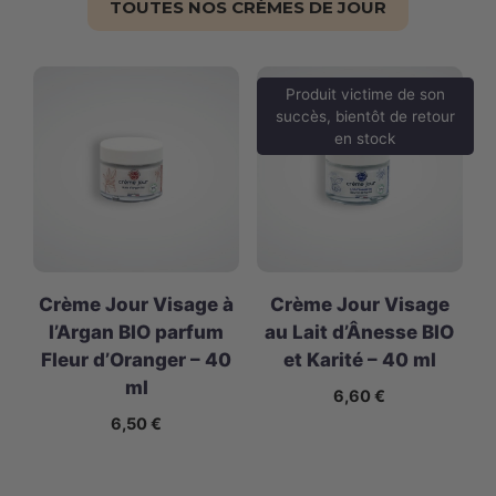
TOUTES NOS CRÈMES DE JOUR
Produit victime de son
succès, bientôt de retour
en stock
Crème Jour Visage à
Crème Jour Visage
l’Argan BIO parfum
au Lait d’Ânesse BIO
Fleur d’Oranger – 40
et Karité – 40 ml
ml
6,60
€
6,50
€