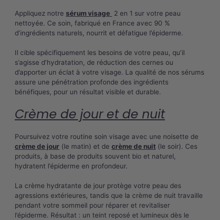
Appliquez notre
sérum visage
2 en 1 sur votre peau
nettoyée. Ce soin, fabriqué en France avec 90 %
d’ingrédients naturels, nourrit et défatigue l’épiderme.
Il cible spécifiquement les besoins de votre peau, qu’il
s’agisse d’hydratation, de réduction des cernes ou
d’apporter un éclat à votre visage. La qualité de nos sérums
assure une pénétration profonde des ingrédients
bénéfiques, pour un résultat visible et durable.
Crème de jour et de nuit
Poursuivez votre routine soin visage avec une noisette de
crème de jour
(le matin) et de
crème de nuit
(le soir). Ces
produits, à base de produits souvent bio et naturel,
hydratent l’épiderme en profondeur.
La crème hydratante de jour protège votre peau des
agressions extérieures, tandis que la crème de nuit travaille
pendant votre sommeil pour réparer et revitaliser
l’épiderme. Résultat : un teint reposé et lumineux dès le