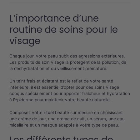
L’importance d’une
routine de soins pour le
visage
Chaque jour, votre peau subit des agressions extérieures.
Les produits de soin visage la protègent de la pollution, de
la déshydratation et du vieillissement prématuré.
Un teint frais et éclatant est le reflet de votre santé
intérieure, il est essentiel d’opter pour des soins visage
conçus spécialement pour apporter fraîcheur et hydratation
à l’épiderme pour maintenir votre beauté naturelle.
Composez votre rituel beauté sur mesure en choisissant
une crème de jour, une crème de nuit, un sérum, une eau
micellaire et un masque adaptés à votre type de peau.