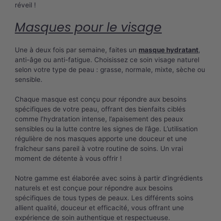
réveil !
Masques pour le visage
Une à deux fois par semaine, faites un
masque hydratant
,
anti-âge ou anti-fatigue. Choisissez ce soin visage naturel
selon votre type de peau : grasse, normale, mixte, sèche ou
sensible.
Chaque masque est conçu pour répondre aux besoins
spécifiques de votre peau, offrant des bienfaits ciblés
comme l’hydratation intense, l’apaisement des peaux
sensibles ou la lutte contre les signes de l’âge. L’utilisation
régulière de nos masques apporte une douceur et une
fraîcheur sans pareil à votre routine de soins. Un vrai
moment de détente à vous offrir !
Notre gamme est élaborée avec soins à partir d’ingrédients
naturels et est conçue pour répondre aux besoins
spécifiques de tous types de peaux. Les différents soins
allient qualité, douceur et efficacité, vous offrant une
expérience de soin authentique et respectueuse.