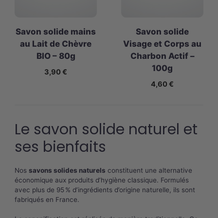
Savon solide mains
Savon solide
au Lait de Chèvre
Visage et Corps au
BIO – 80g
Charbon Actif –
100g
3,90
€
4,60
€
Le savon solide naturel et
ses bienfaits
Nos
savons solides naturels
constituent une alternative
économique aux produits d’hygiène classique. Formulés
avec plus de 95 % d’ingrédients d’origine naturelle, ils sont
fabriqués en France.