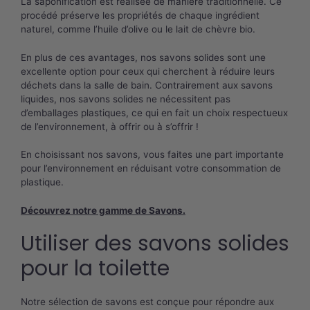
La saponification est réalisée de manière traditionnelle. Ce
procédé préserve les propriétés de chaque ingrédient
naturel, comme l’huile d’olive ou le lait de chèvre bio.
En plus de ces avantages, nos savons solides sont une
excellente option pour ceux qui cherchent à réduire leurs
déchets dans la salle de bain. Contrairement aux savons
liquides, nos savons solides ne nécessitent pas
d’emballages plastiques, ce qui en fait un choix respectueux
de l’environnement, à offrir ou à s’offrir !
En choisissant nos savons, vous faites une part importante
pour l’environnement en réduisant votre consommation de
plastique.
Découvrez notre gamme de Savons
.
Utiliser des savons solides
pour la toilette
Notre sélection de savons est conçue pour répondre aux