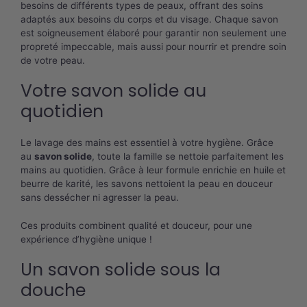
besoins de différents types de peaux, offrant des soins
adaptés aux besoins du corps et du visage. Chaque savon
est soigneusement élaboré pour garantir non seulement une
propreté impeccable, mais aussi pour nourrir et prendre soin
de votre peau.
Votre savon solide au
quotidien
Le lavage des mains est essentiel à votre hygiène. Grâce
au
savon solide
, toute la famille se nettoie parfaitement les
mains au quotidien. Grâce à leur formule enrichie en huile et
beurre de karité, les savons nettoient la peau en douceur
sans dessécher ni agresser la peau.
Ces produits combinent qualité et douceur, pour une
expérience d’hygiène unique !
Un savon solide sous la
douche