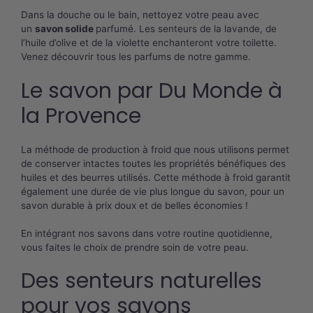
Dans la douche ou le bain, nettoyez votre peau avec
un
savon solide
parfumé. Les senteurs de la lavande, de
l’huile d’olive et de la violette enchanteront votre toilette.
Venez découvrir tous les parfums de notre gamme.
Le savon par Du Monde à
la Provence
La méthode de production à froid que nous utilisons permet
de conserver intactes toutes les propriétés bénéfiques des
huiles et des beurres utilisés. Cette méthode à froid garantit
également une durée de vie plus longue du savon, pour un
savon durable à prix doux et de belles économies !
En intégrant nos savons dans votre routine quotidienne,
vous faites le choix de prendre soin de votre peau.
Des senteurs naturelles
pour vos savons