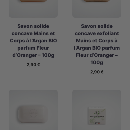
Savon solide
Savon solide
concave Mains et
concave exfoliant
Corps à l’Argan BIO
Mains et Corps à
parfum Fleur
l’Argan BIO parfum
d’Oranger – 100g
Fleur d’Oranger –
100g
2,90
€
2,90
€