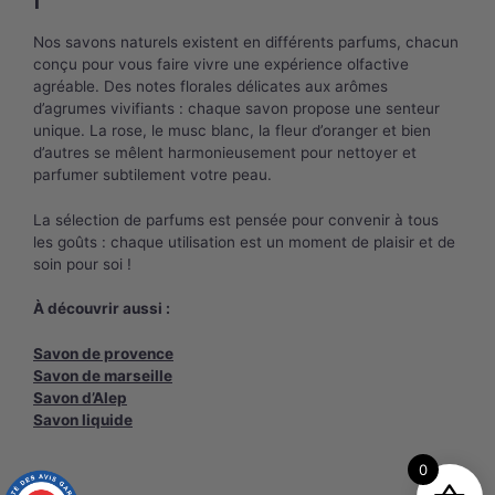
Nos savons naturels existent en différents parfums, chacun
conçu pour vous faire vivre une expérience olfactive
agréable. Des notes florales délicates aux arômes
d’agrumes vivifiants : chaque savon propose une senteur
unique. La rose, le musc blanc, la fleur d’oranger et bien
d’autres se mêlent harmonieusement pour nettoyer et
parfumer subtilement votre peau.
La sélection de parfums est pensée pour convenir à tous
les goûts : chaque utilisation est un moment de plaisir et de
soin pour soi !
À découvrir aussi :
Savon de provence
Savon de marseille
Savon d’Alep
Savon liquide
0