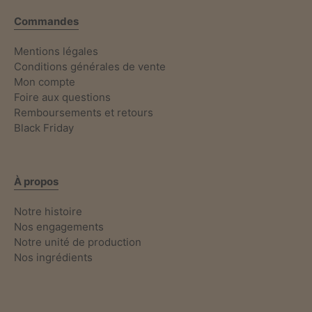
Commandes
Mentions légales
Conditions générales de vente
Mon compte
Foire aux questions
Remboursements et retours
Black Friday
À propos
Notre histoire
Nos engagements
Notre unité de production
Nos ingrédients