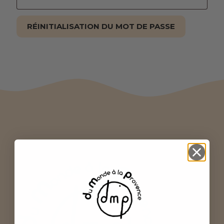
RÉINITIALISATION DU MOT DE PASSE