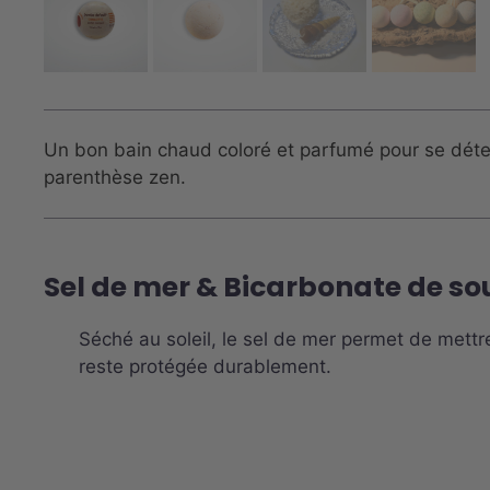
Un bon bain chaud coloré et parfumé pour se déten
parenthèse zen.
Sel de mer & Bicarbonate de s
Séché au soleil, le sel de mer permet de mettre
reste protégée durablement.