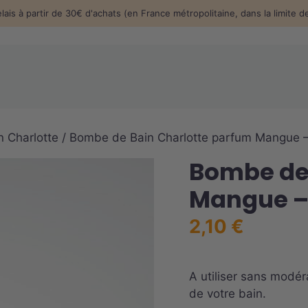
elais à partir de 30€ d'achats (en France métropolitaine, dans la limite 
 Charlotte
/ Bombe de Bain Charlotte parfum Mangue 
Bombe de 
Mangue –
2,10
€
A utiliser sans modér
de votre bain.