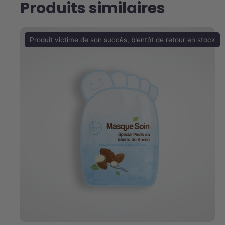
Produits similaires
Produit victime de son succès, bientôt de retour en stock