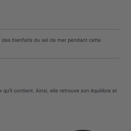
 des bienfaits du sel de mer pendant cette
’il contient. Ainsi, elle retrouve son équilibre et