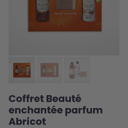
Coffret Beauté
enchantée parfum
Abricot