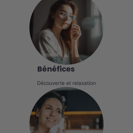
Bénéfices
Découverte et relaxation