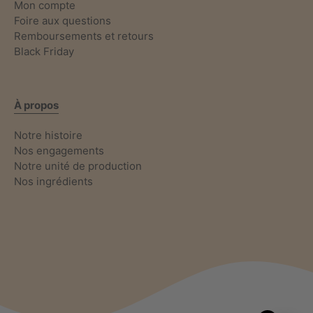
Mon compte
Foire aux questions
Remboursements et retours
Black Friday
À propos
Notre histoire
Nos engagements
Notre unité de production
Nos ingrédients
6 avis