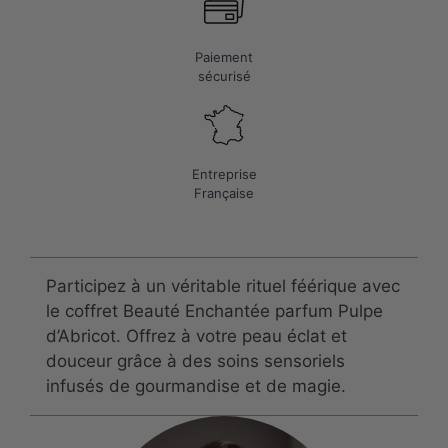
Paiement
sécurisé
Entreprise
Française
Participez à un véritable rituel féérique avec
le coffret Beauté Enchantée parfum Pulpe
d’Abricot. Offrez à votre peau éclat et
douceur grâce à des soins sensoriels
infusés de gourmandise et de magie.