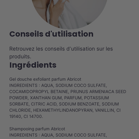
Conseils d'utilisation
Retrouvez les conseils dʼutilisation sur les
produits.
Ingrédients
Gel douche exfoliant parfum Abricot
INGREDIENTS : AQUA, SODIUM COCO SULFATE,
COCAMIDOPROPYL BETAINE, PRUNUS ARMENIACA SEED
POWDER, XANTHAN GUM, PARFUM, POTASSIUM
SORBATE, CITRIC ACID, SODIUM BENZOATE, SODIUM
CHLORIDE, HEXAMETHYLINDANOPYRAN, VANILLIN, CI
19140, CI 14700.
Shampooing parfum Abricot
INGREDIENTS : AQUA, SODIUM COCO SULFATE,