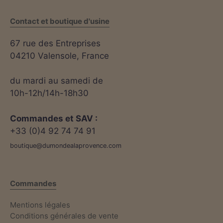
Contact et boutique d'usine
67 rue des Entreprises
04210 Valensole, France
5 avis
du mardi au samedi de
10h-12h/14h-18h30
Commandes et SAV :
+33 (0)4 92 74 74 91
boutique@dumondealaprovence.com
Commandes
Mentions légales
Conditions générales de vente