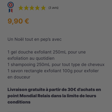
(3 avis)
9,90
€
Un Noël tout en pep’s avec
1 gel douche exfoliant 250mL pour une
exfoliation au quotidien
1 shampooing 250mL pour tout type de cheveux
1 savon rectangle exfoliant 100g pour exfolier
en douceur
Livraison gratuite à partir de 30€ d'achats en
point Mondial Relais dans la limite de leurs
conditions