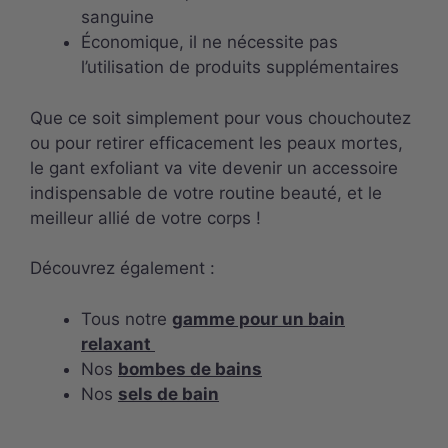
sanguine
Économique, il ne nécessite pas
l’utilisation de produits supplémentaires
Que ce soit simplement pour vous chouchoutez
ou pour retirer efficacement les peaux mortes,
le gant exfoliant va vite devenir un accessoire
indispensable de votre routine beauté, et le
meilleur allié de votre corps !
Découvrez également :
Tous notre
gamme
pour un bain
relaxant
Nos
bombes de bains
Nos
sels de bain