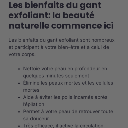
Les bienfaits du gant
exfoliant: la beauté
naturelle commence ici
Les bienfaits du gant exfoliant sont nombreux
et participent à votre bien-être et à celui de
votre corps.
Nettoie votre peau en profondeur en
quelques minutes seulement
Élimine les peaux mortes et les cellules
mortes
Aide à éviter les poils incarnés après
l’épilation
Permet à votre peau de retrouver toute
sa douceur
Très efficace, il active la circulation