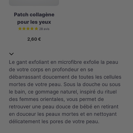
Patch collagène
pour les yeux
2,60
€
Le gant exfoliant en microfibre exfolie la peau
de votre corps en profondeur en se
débarrassant doucement de toutes les cellules
mortes de votre peau. Sous la douche ou sous
le bain, ce gommage naturel, inspiré du rituel
des femmes orientales, vous permet de
retrouver une peau douce de bébé en retirant
en douceur les peaux mortes et en nettoyant
délicatement les pores de votre peau.