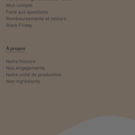
Mon compte
Foire aux questions
Remboursements et retours
Black Friday
À propos
Notre histoire
Nos engagements
Notre unité de production
Nos ingrédients