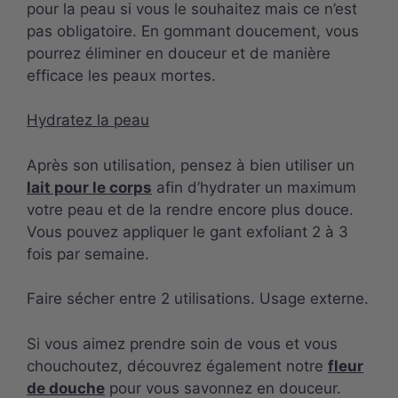
pour la peau si vous le souhaitez mais ce n’est
pas obligatoire. En gommant doucement, vous
pourrez éliminer en douceur et de manière
efficace les peaux mortes.
Hydratez la peau
Après son utilisation, pensez à bien utiliser un
lait pour le corps
afin d’hydrater un maximum
votre peau et de la rendre encore plus douce.
Vous pouvez appliquer le gant exfoliant 2 à 3
fois par semaine.
Faire sécher entre 2 utilisations. Usage externe.
Si vous aimez prendre soin de vous et vous
chouchoutez, découvrez également notre
fleur
de douche
pour vous savonnez en douceur.