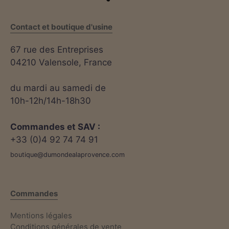
Contact et boutique d'usine
67 rue des Entreprises
04210 Valensole, France
du mardi au samedi de
10h-12h/14h-18h30
Commandes et SAV :
+33 (0)4 92 74 74 91
boutique@dumondealaprovence.com
Commandes
Mentions légales
Conditions générales de vente