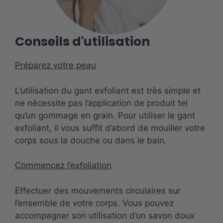
Conseils d'utilisation
Préparez votre peau
L’utilisation du gant exfoliant est très simple et
ne nécessite pas l’application de produit tel
qu’un gommage en grain. Pour utiliser le gant
exfoliant, il vous suffit d’abord de mouiller votre
corps sous la douche ou dans le bain.
Commencez l’exfoliation
Effectuer des mouvements circulaires sur
l’ensemble de votre corps. Vous pouvez
accompagner son utilisation d’un savon doux