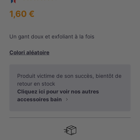
1,60
€
Un gant doux et exfoliant à la fois
Colori aléatoire
Produit victime de son succès, bientôt de
retour en stock
Cliquez ici pour voir nos autres
accessoires bain