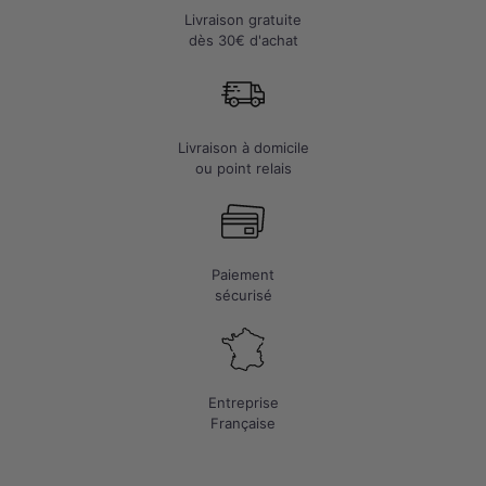
Livraison gratuite
dès 30€ d'achat
Livraison à domicile
ou point relais
Paiement
sécurisé
Entreprise
Française