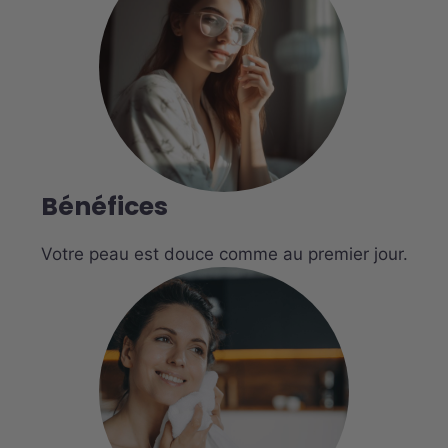
Bénéfices
Votre peau est douce comme au premier jour.