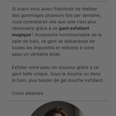
Si avant vous aviez l’habitude de réaliser
des gommages plusieurs fois par semaine,
vous constaterez vite que cela n’est plus
nécessaire grâce à ce
gant exfoliant
magique
! Accessoire incontournable de la
salle de bain, ce gant se débarrasse de
toutes les impuretés et redonne à votre
peau un véritable éclat.
Exfolier votre peau en douceur grâce à ce
gant taille unique. Sous la douche ou dans
le bain, plus besoin de gel douche exfoliant.
Colori aléatoire