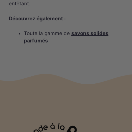
entêtant.
Découvrez également :
Toute la gamme de
savons solides
parfumés