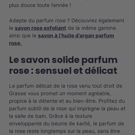
plus douce toute l’année !
Adepte du parfum rose ? Découvrez également
le
savon
rose exfolian
t
de la même gamme
ainsi que le
savon à l’huile d’argan parfum
rose
.
Le savon solide parfum
rose : sensuel et délicat
Le parfum délicat de la rose venu tout droit de
Grasse vous promet un moment agréable,
propice à la détente et au bien-être. Profitez du
parfum subtil de la rose qui imprègne la peau et
la salle de bain. Grâce à la texture
enveloppante du beurre de karité, le parfum de
la rose reste longtemps sur la peau, sans être