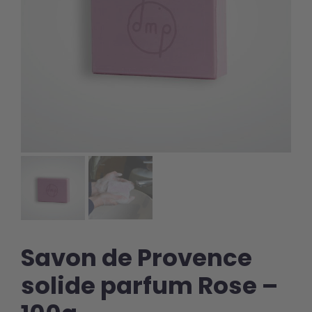
Savon de Provence
solide parfum Rose –