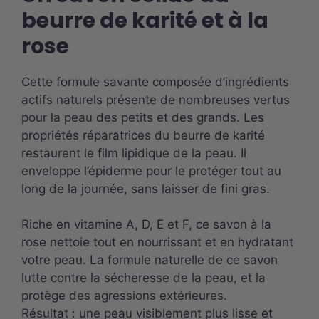
beurre de karité et à la
rose
Cette formule savante composée d’ingrédients
actifs naturels présente de nombreuses vertus
pour la peau des petits et des grands. Les
propriétés réparatrices du beurre de karité
restaurent le film lipidique de la peau. Il
enveloppe l’épiderme pour le protéger tout au
long de la journée, sans laisser de fini gras.
Riche en vitamine A, D, E et F, ce savon à la
rose nettoie tout en nourrissant et en hydratant
votre peau. La formule naturelle de ce savon
lutte contre la sécheresse de la peau, et la
protège des agressions extérieures.
Résultat : une peau visiblement plus lisse et