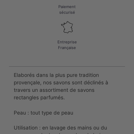
Paiement
sécurisé
Entreprise
Française
Elaborés dans la plus pure tradition
provençale, nos savons sont déclinés à
travers un assortiment de savons
rectangles parfumés.
Peau : tout type de peau
Utilisation : en lavage des mains ou du