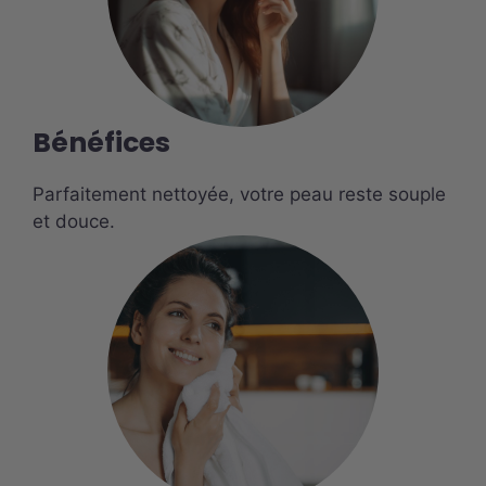
Bénéfices
Parfaitement nettoyée, votre peau reste souple
et douce.