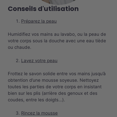
Conseils d'utilisation
Préparez la peau
Humidifiez vos mains au lavabo, ou la peau de
votre corps sous la douche avec une eau tiède
ou chaude.
Lavez votre peau
Frottez le savon solide entre vos mains jusqu’à
obtention d’une mousse soyeuse. Nettoyez
toutes les parties de votre corps en insistant
bien sur les plis (arrière des genoux et des
coudes, entre les doigts…).
Rincez la mousse