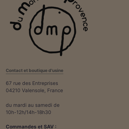
Contact et boutique d'usine
67 rue des Entreprises
04210 Valensole, France
du mardi au samedi de
10h-12h/14h-18h30
Commandes et SAV :