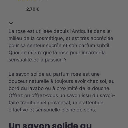
2,70
€
La rose est utilisée depuis l’Antiquité dans le
milieu de la cosmétique, et est très appréciée
pour sa senteur sucrée et son parfum subtil.
Quoi de mieux que la rose pour incarner la
sensualité et la passion ?
Le savon solide au parfum rose est une
douceur naturelle à toujours avoir chez soi, au
bord du lavabo ou à proximité de la douche.
Offrez ou offrez-vous un savon issu du savoir-
faire traditionnel provençal, une attention
olfactive et sensorielle pleine de sens.
Un savon solide au