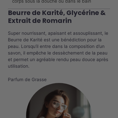
corps sous la douche ou dans le bain
Beurre de Karité, Glycérine &
Extrait de Romarin
Super nourrissant, apaisant et assouplissant, le
Beurre de Karité est une bénédiction pour la
peau. Lorsqu’il entre dans la composition d’un
savon, il empêche le dessèchement de la peau
et permet un agréable rendu peau douce après
utilisation.
Parfum de Grasse