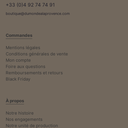
+33 (0)4 92 74 74 91
boutique@dumondealaprovence.com
Commandes
Mentions légales
Conditions générales de vente
Mon compte
Foire aux questions
Remboursements et retours
Black Friday
À propos
Notre histoire
Nos engagements
Notre unité de production