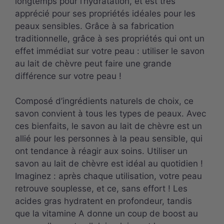
longtemps pour l’hydratation, et est très
apprécié pour ses propriétés idéales pour les
peaux sensibles. Grâce à sa fabrication
traditionnelle, grâce à ses propriétés qui ont un
effet immédiat sur votre peau : utiliser le savon
au lait de chèvre peut faire une grande
différence sur votre peau !
Composé d’ingrédients naturels de choix, ce
savon convient à tous les types de peaux. Avec
ces bienfaits, le savon au lait de chèvre est un
allié pour les personnes à la peau sensible, qui
ont tendance à réagir aux soins. Utiliser un
savon au lait de chèvre est idéal au quotidien !
Imaginez : après chaque utilisation, votre peau
retrouve souplesse, et ce, sans effort ! Les
acides gras hydratent en profondeur, tandis
que la vitamine A donne un coup de boost au