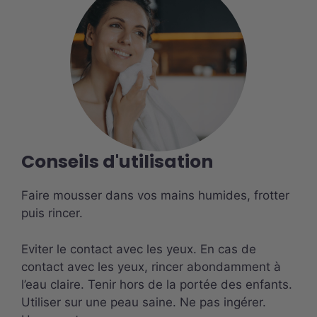
Conseils d'utilisation
Faire mousser dans vos mains humides, frotter
puis rincer.
Eviter le contact avec les yeux. En cas de
contact avec les yeux, rincer abondamment à
l’eau claire. Tenir hors de la portée des enfants.
Utiliser sur une peau saine. Ne pas ingérer.