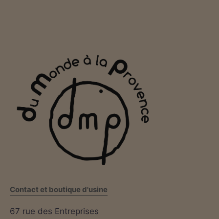
Contact et boutique d'usine
67 rue des Entreprises