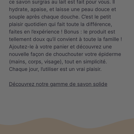
ce savon surgras au lait est fait pour vous. Il
hydrate, apaise, et laisse une peau douce et
souple après chaque douche. C’est le petit
plaisir quotidien qui fait toute la différence,
faites en l’expérience ! Bonus : le produit est
tellement doux qu’il convient à toute la famille !
Ajoutez-le à votre panier et découvrez une
nouvelle façon de chouchouter votre épiderme
(mains, corps, visage), tout en simplicité.
Chaque jour, l’utiliser est un vrai plaisir.
Découvrez notre gamme de savon solide