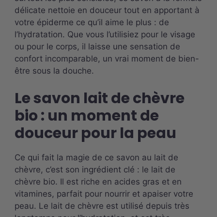
délicate nettoie en douceur tout en apportant à
votre épiderme ce qu’il aime le plus : de
l’hydratation. Que vous l’utilisiez pour le visage
ou pour le corps, il laisse une sensation de
confort incomparable, un vrai moment de bien-
être sous la douche.
Le savon lait de chèvre
bio : un moment de
douceur pour la peau
Ce qui fait la magie de ce savon au lait de
chèvre, c’est son ingrédient clé : le lait de
chèvre bio. Il est riche en acides gras et en
vitamines, parfait pour nourrir et apaiser votre
peau. Le lait de chèvre est utilisé depuis très