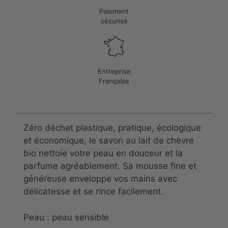
Paiement
sécurisé
Entreprise
Française
Zéro déchet plastique, pratique, écologique
et économique, le savon au lait de chèvre
bio nettoie votre peau en douceur et la
parfume agréablement. Sa mousse fine et
généreuse enveloppe vos mains avec
délicatesse et se rince facilement.
Peau : peau sensible