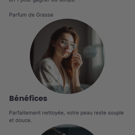
Parfum de Grasse
Bénéfices
Parfaitement nettoyée, votre peau reste souple
et douce.