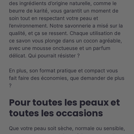
des ingrédients d’origine naturelle, comme le
beurre de karité, vous garantit un moment de
soin tout en respectant votre peau et
l’environnement. Notre savonnerie a misé sur la
qualité, et ça se ressent. Chaque utilisation de
ce savon vous plonge dans un cocon agréable,
avec une mousse onctueuse et un parfum
délicat. Qui pourrait résister ?
En plus, son format pratique et compact vous
fait faire des économies, que demander de plus
?
Pour toutes les peaux et
toutes les occasions
Que votre peau soit sèche, normale ou sensible,