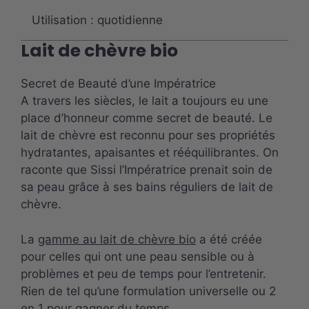
Utilisation : quotidienne
Lait de chèvre bio
Secret de Beauté d’une Impératrice
A travers les siècles, le lait a toujours eu une
place d’honneur comme secret de beauté. Le
lait de chèvre est reconnu pour ses propriétés
hydratantes, apaisantes et rééquilibrantes. On
raconte que Sissi l’Impératrice prenait soin de
sa peau grâce à ses bains réguliers de lait de
chèvre.
La
gamme au lait de chèvre bio
a été créée
pour celles qui ont une peau sensible ou à
problèmes et peu de temps pour l’entretenir.
Rien de tel qu’une formulation universelle ou 2
en 1 pour gagner du temps.