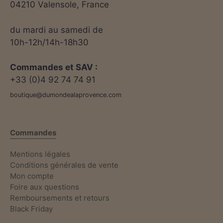
04210 Valensole, France
du mardi au samedi de
10h-12h/14h-18h30
11 avis
Commandes et SAV :
+33 (0)4 92 74 74 91
boutique@dumondealaprovence.com
Commandes
Mentions légales
Conditions générales de vente
Mon compte
Foire aux questions
Remboursements et retours
Black Friday