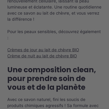
renouvellement cellulaire, laissant la peau
lumineuse et éclatante. Une routine quotidienne
avec ce savon au lait de chèvre, et vous verrez
la différence !
Pour les peaux sensibles, découvrez également
:
Crèmes de jour au lait de chèvre BIO
Crème de nuit au lait de chèvre BIO
Une composition clean,
pour prendre soin de
vous et de la planète
Avec ce savon naturel, fini les soucis de
produits chimiques agressifs ! Sa formule avec