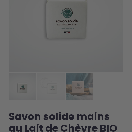
Savon solide mains
au Lait de Chèvre BIO