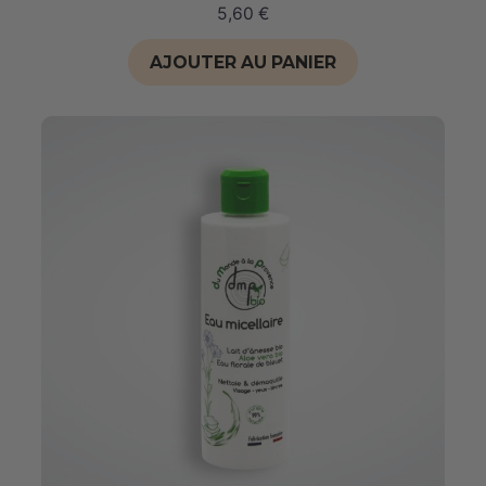
5,60
€
AJOUTER AU PANIER