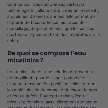
Connue pour ses nombreuses vertus, la
technologie micellaire a été créée en France il y
a quelques dizaines d’années. Elle permet de
capturer de façon efficace les traces de
maquillage, de pollution ainsi que les cellules
mortes de la peau en fixant les impuretés sur le
coton.
De quoi se compose l’eau
micellaire ?
L’eau micellaire est une solution nettoyante et
démaquillante pour le visage composée
d’agents tensioactifs appelés micelles, et dont
les molécules ont la capacité de capter le gras
et l’eau à la fois. Pour cette raison, l’eau
micellaire convient particulièrement aux peaux