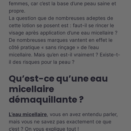
femmes, car c’est la base d’une peau saine et
propre.
La question que de nombreuses adeptes de
cette lotion se posent est : faut-il se rincer le
visage après application d’une eau micellaire ?
De nombreuses marques vantent en effet le
côté pratique « sans rinçage » de l’eau
micellaire. Mais qu’en est-il vraiment ? Existe-t-
il des risques pour la peau ?
Qu’est-ce qu’une eau
micellaire
démaquillante ?
L’eau micellaire
, vous en avez entendu parler,
mais vous ne savez pas exactement ce que
c’est ? On vous explique tout !