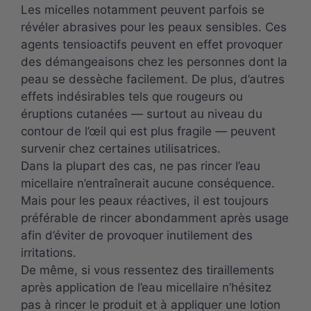
Les micelles notamment peuvent parfois se
révéler abrasives pour les peaux sensibles. Ces
agents tensioactifs peuvent en effet provoquer
des démangeaisons chez les personnes dont la
peau se dessèche facilement. De plus, d’autres
effets indésirables tels que rougeurs ou
éruptions cutanées — surtout au niveau du
contour de l’œil qui est plus fragile — peuvent
survenir chez certaines utilisatrices.
Dans la plupart des cas, ne pas rincer l’eau
micellaire n’entraînerait aucune conséquence.
Mais pour les peaux réactives, il est toujours
préférable de rincer abondamment après usage
afin d’éviter de provoquer inutilement des
irritations.
De même, si vous ressentez des tiraillements
après application de l’eau micellaire n’hésitez
pas à rincer le produit et à appliquer une lotion