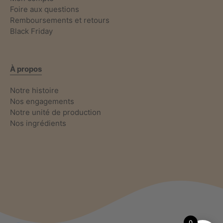
Foire aux questions
Remboursements et retours
Black Friday
À propos
Notre histoire
Nos engagements
Notre unité de production
Nos ingrédients
0