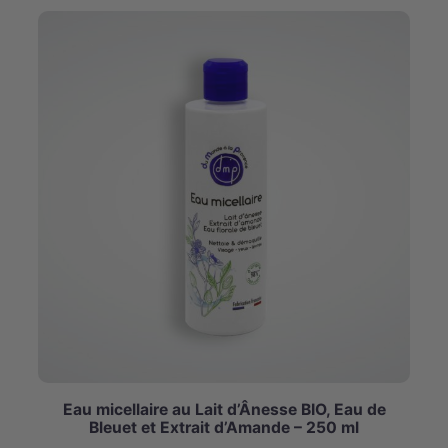
Eau micellaire au Lait d’Ânesse BIO, Eau de
Bleuet et Extrait d’Amande – 250 ml