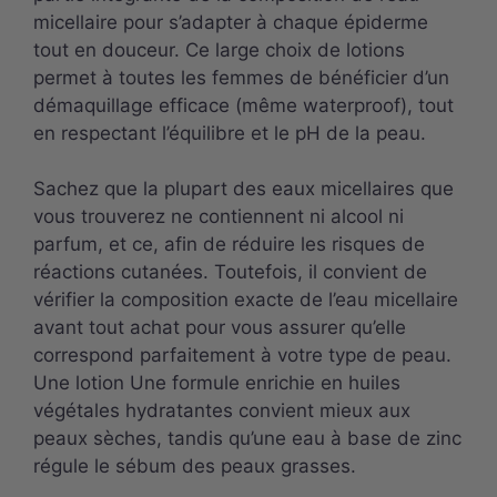
micellaire pour s’adapter à chaque épiderme
tout en douceur. Ce large choix de lotions
permet à toutes les femmes de bénéficier d’un
démaquillage efficace (même waterproof), tout
en respectant l’équilibre et le pH de la peau.
Sachez que la plupart des eaux micellaires que
vous trouverez ne contiennent ni alcool ni
parfum, et ce, afin de réduire les risques de
réactions cutanées. Toutefois, il convient de
vérifier la composition exacte de l’eau micellaire
avant tout achat pour vous assurer qu’elle
correspond parfaitement à votre type de peau.
Une lotion Une formule enrichie en huiles
végétales hydratantes convient mieux aux
peaux sèches, tandis qu’une eau à base de zinc
régule le sébum des peaux grasses.