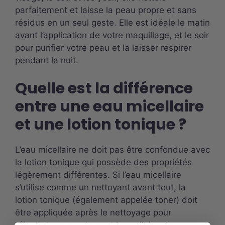
parfaitement et laisse la peau propre et sans
résidus en un seul geste. Elle est idéale le matin
avant l’application de votre maquillage, et le soir
pour purifier votre peau et la laisser respirer
pendant la nuit.
Quelle est la différence
entre une eau micellaire
et une lotion tonique ?
L’eau micellaire ne doit pas être confondue avec
la lotion tonique qui possède des propriétés
légèrement différentes. Si l’eau micellaire
s’utilise comme un nettoyant avant tout, la
lotion tonique (également appelée toner) doit
être appliquée après le nettoyage pour