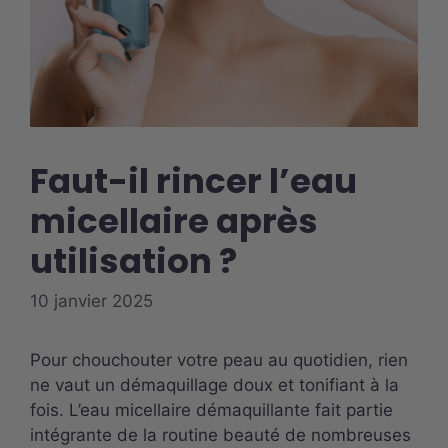
Faut-il rincer l’eau
micellaire après
utilisation ?
10 janvier 2025
Pour chouchouter votre peau au quotidien, rien
ne vaut un démaquillage doux et tonifiant à la
fois. L’eau micellaire démaquillante fait partie
intégrante de la routine beauté de nombreuses