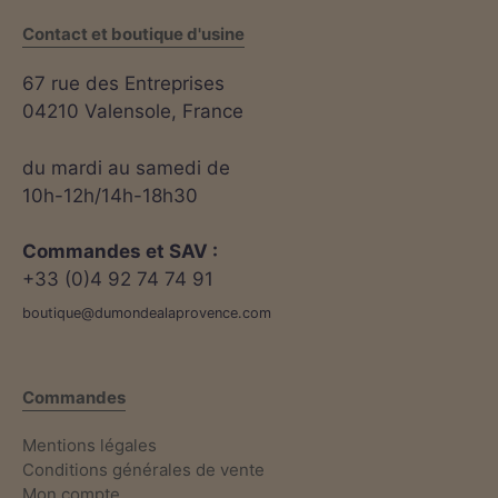
Contact et boutique d'usine
67 rue des Entreprises
04210 Valensole, France
du mardi au samedi de
10h-12h/14h-18h30
Commandes et SAV :
+33 (0)4 92 74 74 91
boutique@dumondealaprovence.com
Commandes
Mentions légales
Conditions générales de vente
Mon compte