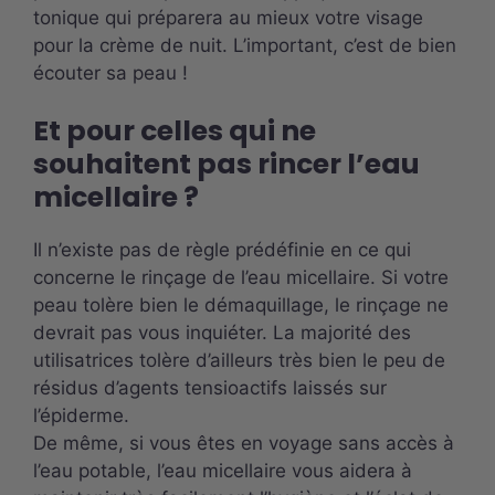
tonique qui préparera au mieux votre visage
pour la crème de nuit. L’important, c’est de bien
écouter sa peau !
Et pour celles qui ne
souhaitent pas rincer l’eau
micellaire ?
Il n’existe pas de règle prédéfinie en ce qui
concerne le rinçage de l’eau micellaire. Si votre
peau tolère bien le démaquillage, le rinçage ne
devrait pas vous inquiéter. La majorité des
utilisatrices tolère d’ailleurs très bien le peu de
résidus d’agents tensioactifs laissés sur
l’épiderme.
De même, si vous êtes en voyage sans accès à
l’eau potable, l’eau micellaire vous aidera à