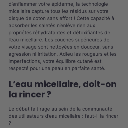
d’enflammer votre épiderme, la technologie
micellaire capture tous les résidus sur votre
disque de coton sans effort ! Cette capacité à
absorber les saletés n’enlève rien aux
propriétés réhydratantes et détoxifiantes de
l’eau micellaire. Les couches supérieures de
votre visage sont nettoyées en douceur, sans
agression ni irritation. Adieu les rougeurs et les
imperfections, votre équilibre cutané est
respecté pour une peau en parfaite santé.
L’eau micellaire, doit-on
la rincer ?
Le débat fait rage au sein de la communauté
des utilisateurs d’eau micellaire : faut-il la rincer
?