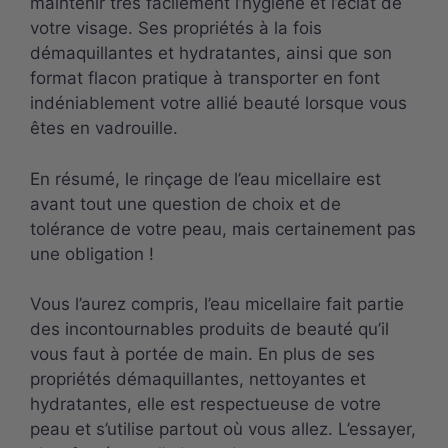
maintenir très facilement l’hygiène et l’éclat de
votre visage. Ses propriétés à la fois
démaquillantes et hydratantes, ainsi que son
format flacon pratique à transporter en font
indéniablement votre allié beauté lorsque vous
êtes en vadrouille.
En résumé, le rinçage de l’eau micellaire est
avant tout une question de choix et de
tolérance de votre peau, mais certainement pas
une obligation !
Vous l’aurez compris, l’eau micellaire fait partie
des incontournables produits de beauté qu’il
vous faut à portée de main. En plus de ses
propriétés démaquillantes, nettoyantes et
hydratantes, elle est respectueuse de votre
peau et s’utilise partout où vous allez. L’essayer,