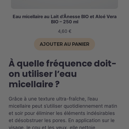
Eau micellaire au Lait d’Ânesse BIO et Aloé Vera
BIO – 250 ml
4,60
€
AJOUTER AU PANIER
À quelle fréquence doit-
on utiliser l’eau
micellaire ?
Grâce à une texture ultra-fraîche, l’eau
micellaire peut s’utiliser quotidiennement matin
et soir pour éliminer les éléments indésirables
et désobstruer les pores. En application sur le
visage, le cou et les yeux, elle nettoie