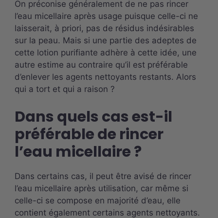
On préconise généralement de ne pas rincer
l’eau micellaire après usage puisque celle-ci ne
laisserait, à priori, pas de résidus indésirables
sur la peau. Mais si une partie des adeptes de
cette lotion purifiante adhère à cette idée, une
autre estime au contraire qu’il est préférable
d’enlever les agents nettoyants restants. Alors
qui a tort et qui a raison ?
Dans quels cas est-il
préférable de rincer
l’eau micellaire ?
Dans certains cas, il peut être avisé de rincer
l’eau micellaire après utilisation, car même si
celle-ci se compose en majorité d’eau, elle
contient également certains agents nettoyants.