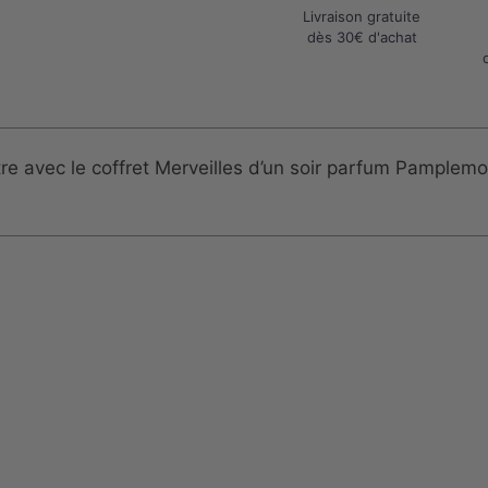
Livraison gratuite
dès 30€ d'achat
 avec le coffret Merveilles d’un soir parfum Pamplemous