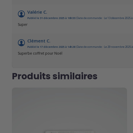
Valérie C.
Publié le 31 décembre 2025 à 16h33
(Date de commande : Le 13 décembre 2025 à
Super
Clément C.
Publié le 17 décembre 2025 à 14h28
(Date de commande : Le 29 novembre 2025 à
Superbe coffret pour Noël
Produits similaires