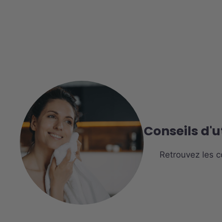
Conseils d'u
Retrouvez les co