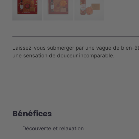
Laissez-vous submerger par une vague de bien-être
une sensation de douceur incomparable.
Bénéfices
Découverte et relaxation