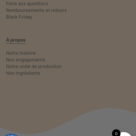
Foire aux questions
Remboursements et retours
Black Friday
À propos
Notre histoire
Nos engagements
Notre unité de production
Nos ingrédients
0